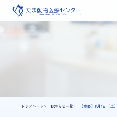
トップページ
お知らせ一覧
【重要】8月1日（土