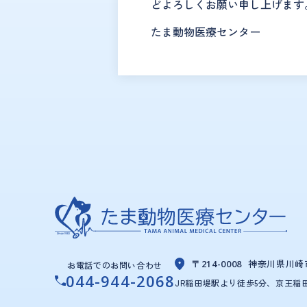
どよろしくお願い申し上げます
たま動物医療センター
神奈川県川崎
〒214-0008
お電話でのお問い合わせ
044-944-2068
JR稲田堤駅より徒歩5分、京王稲