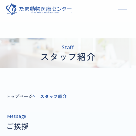
Staff
スタッフ紹介
トップページ
スタッフ紹介
Message
ご挨拶