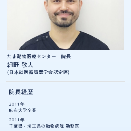
たま動物医療センター 院長
細野 敬人
(日本獣医循環器学会認定医)
院長経歴
2011年
麻布大学卒業
2011年
千葉県・埼玉県の動物病院 勤務医