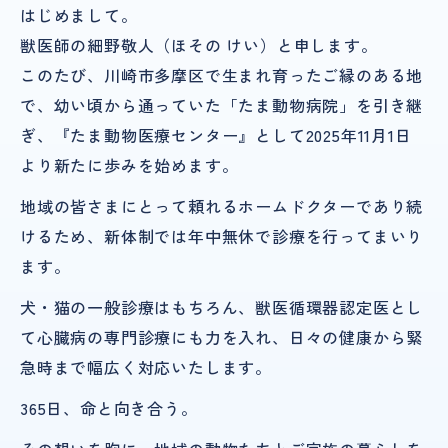
はじめまして。
獣医師の細野敬人（ほその けい）と申します。
このたび、川崎市多摩区で生まれ育ったご縁のある地
で、幼い頃から通っていた「たま動物病院」を引き継
ぎ、『たま動物医療センター』として2025年11月1日
より新たに歩みを始めます。
地域の皆さまにとって頼れるホームドクターであり続
けるため、新体制では年中無休で診療を行ってまいり
ます。
犬・猫の一般診療はもちろん、獣医循環器認定医とし
て心臓病の専門診療にも力を入れ、日々の健康から緊
急時まで幅広く対応いたします。
365日、命と向き合う。