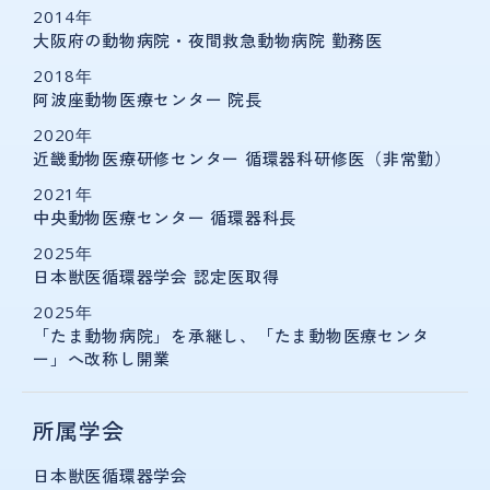
2014年
大阪府の動物病院・夜間救急動物病院 勤務医
2018年
阿波座動物医療センター 院長
2020年
近畿動物医療研修センター 循環器科研修医（非常勤）
2021年
中央動物医療センター 循環器科長
2025年
日本獣医循環器学会 認定医取得
2025年
「たま動物病院」を承継し、「たま動物医療センタ
ー」へ改称し開業
所属学会
日本獣医循環器学会